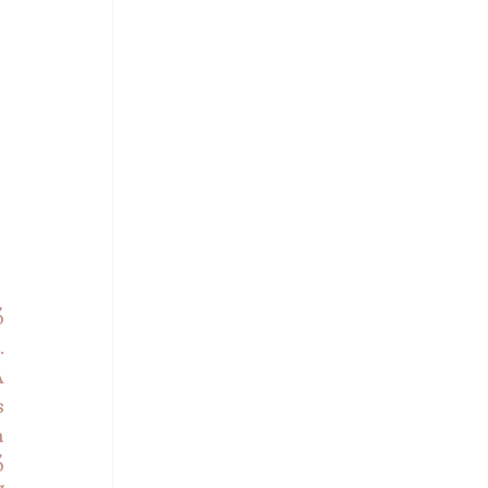
 
 
 
 
 
 