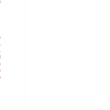
 
 
 
 
 
 
 
 