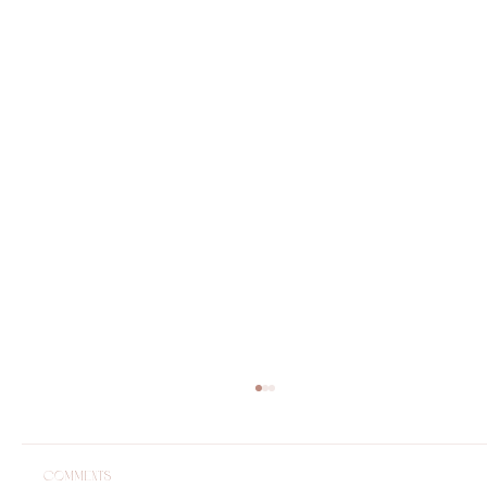
Comments